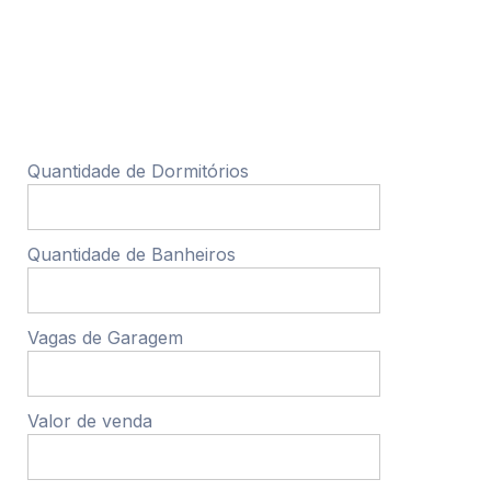
Quantidade de Dormitórios
Quantidade de Banheiros
Vagas de Garagem
Valor de venda