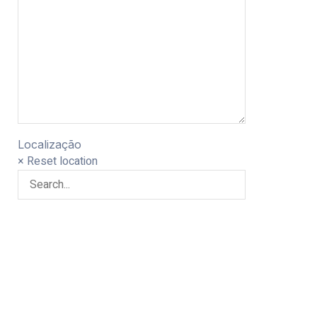
Localização
× Reset location