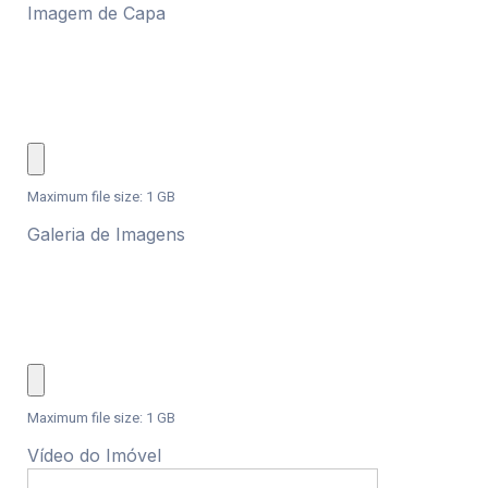
Imagem de Capa
Maximum file size: 1 GB
Galeria de Imagens
Maximum file size: 1 GB
Vídeo do Imóvel