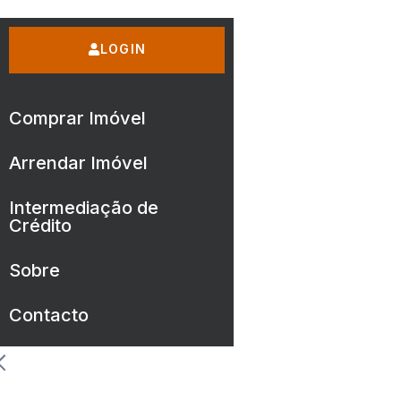
LOGIN
Comprar Imóvel
Arrendar Imóvel
Intermediação de
Crédito
Sobre
Contacto